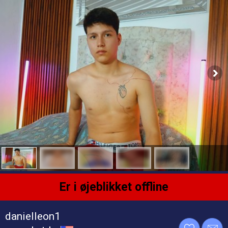
Er i øjeblikket offline
danielleon1